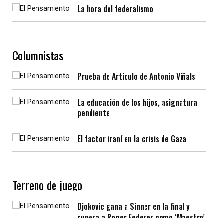
La hora del federalismo
Columnistas
Prueba de Artículo de Antonio Viñals
La educación de los hijos, asignatura
pendiente
El factor iraní en la crisis de Gaza
Terreno de juego
Djokovic gana a Sinner en la final y
supera a Roger Federer como ‘Maestro’