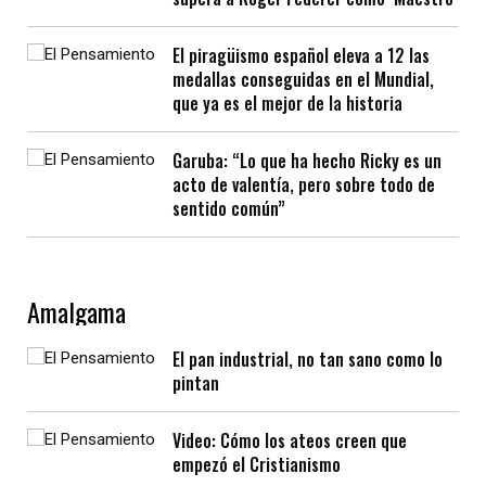
El piragüismo español eleva a 12 las
medallas conseguidas en el Mundial,
que ya es el mejor de la historia
Garuba: “Lo que ha hecho Ricky es un
acto de valentía, pero sobre todo de
sentido común”
Amalgama
El pan industrial, no tan sano como lo
pintan
Video: Cómo los ateos creen que
empezó el Cristianismo