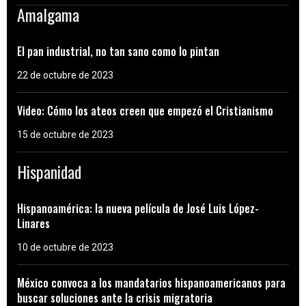
Amalgama
El pan industrial, no tan sano como lo pintan
22 de octubre de 2023
Video: Cómo los ateos creen que empezó el Cristianismo
15 de octubre de 2023
Hispanidad
Hispanoamérica: la nueva película de José Luis López-
Linares
10 de octubre de 2023
México convoca a los mandatarios hispanoamericanos para
buscar soluciones ante la crisis migratoria