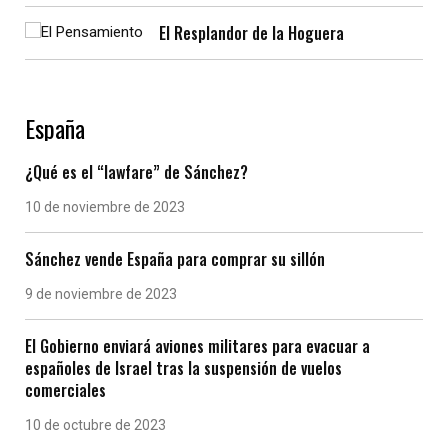
El Resplandor de la Hoguera
España
¿Qué es el “lawfare” de Sánchez?
10 de noviembre de 2023
Sánchez vende España para comprar su sillón
9 de noviembre de 2023
El Gobierno enviará aviones militares para evacuar a
españoles de Israel tras la suspensión de vuelos
comerciales
10 de octubre de 2023