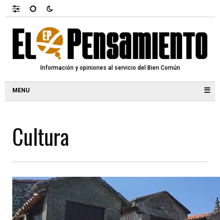
Información y opiniones al servicio del Bien Común
☰
Cultura