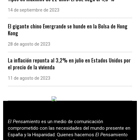
14 de septiembre de 2023
El gigante chino Evergrande se hunde en la Bolsa de Hong
Kong
28 de agosto de 2023
La inflación repunta al 3,2% en julio en Estados Unidos por
el precio de la vivienda
11 de agosto de 2023
El Pensamiento
es un medio de comunicación
comprometido con las necesidades del mundo presente en
España y la Hispanidad. Quienes hacemos
El Pensamiento