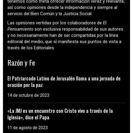
tenemos como meta ofrecer información veraz y relevante,
así como opiniones desde la independencia y siempre al
servicio del Bien Común y la Justicia Social.
Las opiniones vertidas por los colaboradores de
El
Pensamiento
son exclusiva responsabilidad de sus autores
y no necesariamente han de ser compartidas por la línea
editorial del medio, que sí manifiesta sus puntos de vista a
través de los Editoriales.
Razón y Fe
El Patriarcado Latino de Jerusalén llama a una jornada de
oración por la paz
14 de octubre de 2023
«La JMJ es un encuentro con Cristo vivo a través de la
Iglesia», dice el Papa
11 de agosto de 2023