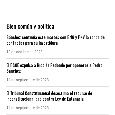
Bien común y política
Sánchez continúa este martes con BNG y PNV la ronda de
contactos para su investidura
10 de octubre de 2023
El PSOE expulsa a Nicolás Redondo por oponerse a Pedro
Sánchez
14 de septiembre de 2023
El Tribunal Constitucional desestima el recurso de
inconstitucionalidad contra Ley de Eutanasia
14 de septiembre de 2023