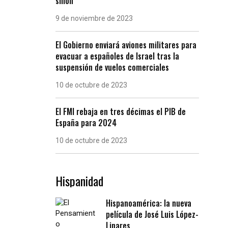
sillón
9 de noviembre de 2023
El Gobierno enviará aviones militares para
evacuar a españoles de Israel tras la
suspensión de vuelos comerciales
10 de octubre de 2023
El FMI rebaja en tres décimas el PIB de
España para 2024
10 de octubre de 2023
Hispanidad
Hispanoamérica: la nueva
película de José Luis López-
Linares