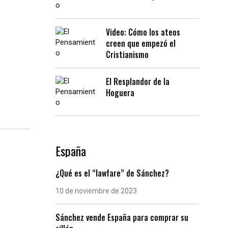
Video: Cómo los ateos
creen que empezó el
Cristianismo
El Resplandor de la
Hoguera
España
¿Qué es el “lawfare” de Sánchez?
10 de noviembre de 2023
Sánchez vende España para comprar su