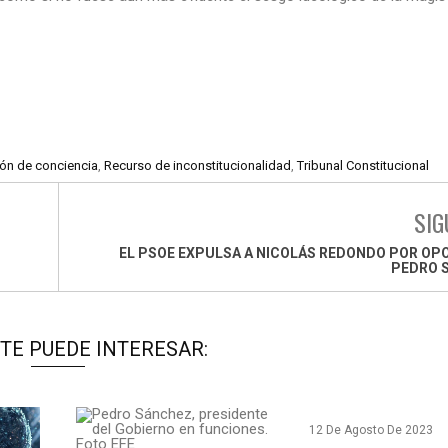
ón de conciencia
,
Recurso de inconstitucionalidad
,
Tribunal Constitucional
SIG
EL PSOE EXPULSA A NICOLÁS REDONDO POR OP
PEDRO 
TE PUEDE INTERESAR:
12 De Agosto De 2023