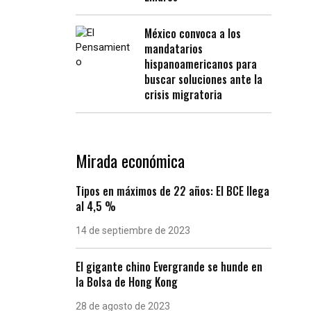
México convoca a los
mandatarios
hispanoamericanos para
buscar soluciones ante la
crisis migratoria
Mirada económica
Tipos en máximos de 22 años: El BCE llega
al 4,5 %
14 de septiembre de 2023
El gigante chino Evergrande se hunde en
la Bolsa de Hong Kong
28 de agosto de 2023