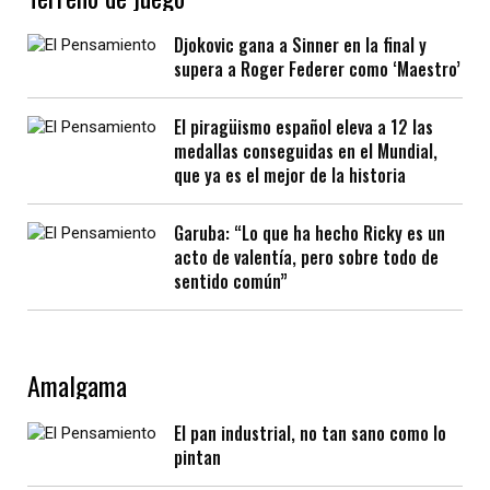
Djokovic gana a Sinner en la final y
supera a Roger Federer como ‘Maestro’
El piragüismo español eleva a 12 las
medallas conseguidas en el Mundial,
que ya es el mejor de la historia
Garuba: “Lo que ha hecho Ricky es un
acto de valentía, pero sobre todo de
sentido común”
Amalgama
El pan industrial, no tan sano como lo
pintan