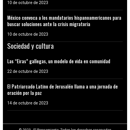
10 de octubre de 2023
México convoca a los mandatarios hispanoamericanos para
buscar soluciones ante la crisis migratoria
10 de octubre de 2023
Sociedad y cultura
Las “Eiras” gallegas, un modelo de vida en comunidad
22 de octubre de 2023
El Patriarcado Latino de Jerusalén llama a una jornada de
oración por la paz
14 de octubre de 2023