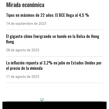
Mirada económica
Tipos en máximos de 22 años: El BCE llega al 4,5 %
14 de septiembre de 2023
El gigante chino Evergrande se hunde en la Bolsa de Hong
Kong
28 de agosto de 2023
La inflación repunta al 3,2% en julio en Estados Unidos por
el precio de la vivienda
11 de agosto de 2023