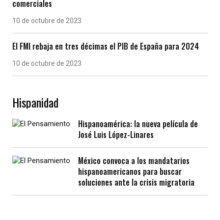
comerciales
10 de octubre de 2023
El FMI rebaja en tres décimas el PIB de España para 2024
10 de octubre de 2023
Hispanidad
Hispanoamérica: la nueva película de
José Luis López-Linares
México convoca a los mandatarios
hispanoamericanos para buscar
soluciones ante la crisis migratoria