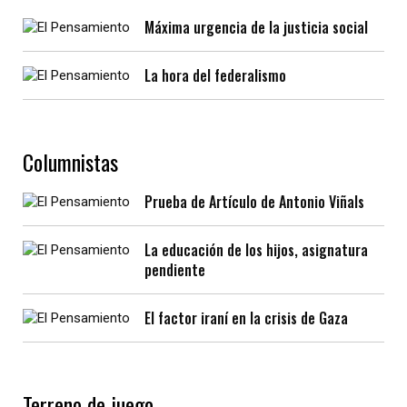
Máxima urgencia de la justicia social
La hora del federalismo
Columnistas
Prueba de Artículo de Antonio Viñals
La educación de los hijos, asignatura
pendiente
El factor iraní en la crisis de Gaza
Terreno de juego