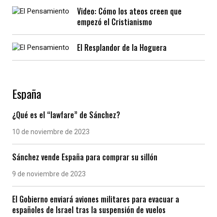
Video: Cómo los ateos creen que
empezó el Cristianismo
El Resplandor de la Hoguera
España
¿Qué es el “lawfare” de Sánchez?
10 de noviembre de 2023
Sánchez vende España para comprar su sillón
9 de noviembre de 2023
El Gobierno enviará aviones militares para evacuar a
españoles de Israel tras la suspensión de vuelos