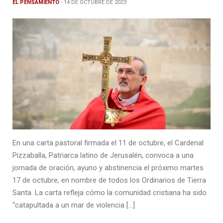
EL PENSAMIENTO
- 14 DE OCTUBRE DE 2023
En una carta pastoral firmada el 11 de octubre, el Cardenal
Pizzaballa, Patriarca latino de Jerusalén, convoca a una
jornada de oración, ayuno y abstinencia el próximo martes
17 de octubre, en nombre de todos los Ordinarios de Tierra
Santa. La carta refleja cómo la comunidad cristiana ha sido
“catapultada a un mar de violencia […]