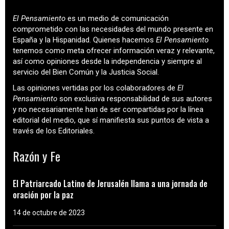
El Pensamiento
es un medio de comunicación
comprometido con las necesidades del mundo presente en
España y la Hispanidad. Quienes hacemos
El Pensamiento
tenemos como meta ofrecer información veraz y relevante,
así como opiniones desde la independencia y siempre al
servicio del Bien Común y la Justicia Social.
Las opiniones vertidas por los colaboradores de
El
Pensamiento
son exclusiva responsabilidad de sus autores
y no necesariamente han de ser compartidas por la línea
editorial del medio, que sí manifiesta sus puntos de vista a
través de los Editoriales.
Razón y Fe
El Patriarcado Latino de Jerusalén llama a una jornada de
oración por la paz
14 de octubre de 2023