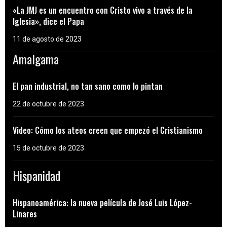
«La JMJ es un encuentro con Cristo vivo a través de la
Iglesia», dice el Papa
11 de agosto de 2023
Amalgama
El pan industrial, no tan sano como lo pintan
22 de octubre de 2023
Video: Cómo los ateos creen que empezó el Cristianismo
15 de octubre de 2023
Hispanidad
Hispanoamérica: la nueva película de José Luis López-
Linares