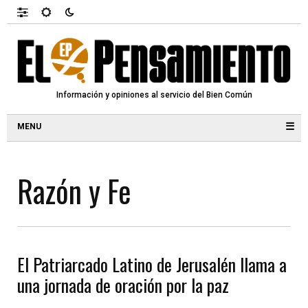
Información y opiniones al servicio del Bien Común
☰
Razón y Fe
El Patriarcado Latino de Jerusalén llama a
una jornada de oración por la paz