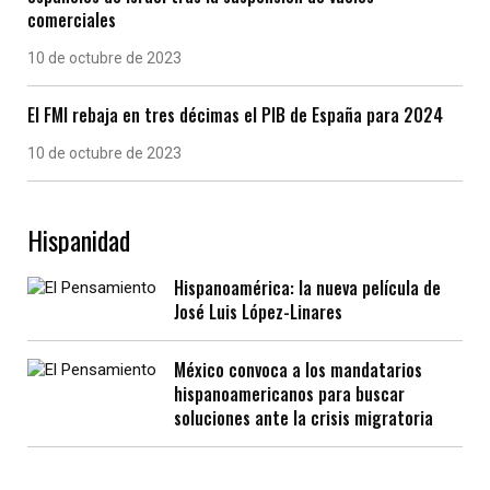
comerciales
10 de octubre de 2023
El FMI rebaja en tres décimas el PIB de España para 2024
10 de octubre de 2023
Hispanidad
Hispanoamérica: la nueva película de
José Luis López-Linares
México convoca a los mandatarios
hispanoamericanos para buscar
soluciones ante la crisis migratoria