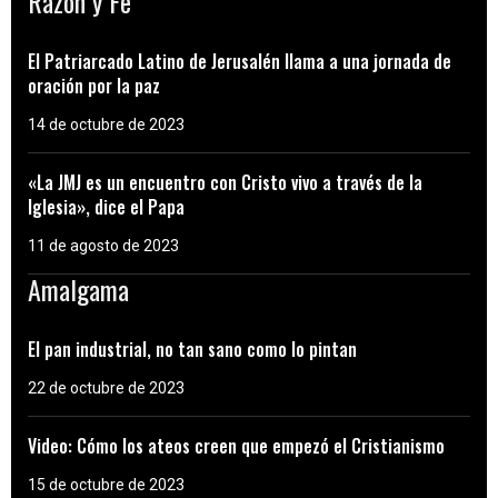
Razón y Fe
El Patriarcado Latino de Jerusalén llama a una jornada de
oración por la paz
14 de octubre de 2023
«La JMJ es un encuentro con Cristo vivo a través de la
Iglesia», dice el Papa
11 de agosto de 2023
Amalgama
El pan industrial, no tan sano como lo pintan
22 de octubre de 2023
Video: Cómo los ateos creen que empezó el Cristianismo
15 de octubre de 2023