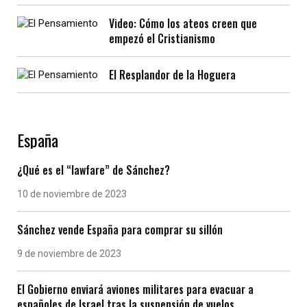
Video: Cómo los ateos creen que
empezó el Cristianismo
El Resplandor de la Hoguera
España
¿Qué es el “lawfare” de Sánchez?
10 de noviembre de 2023
Sánchez vende España para comprar su sillón
9 de noviembre de 2023
El Gobierno enviará aviones militares para evacuar a
españoles de Israel tras la suspensión de vuelos