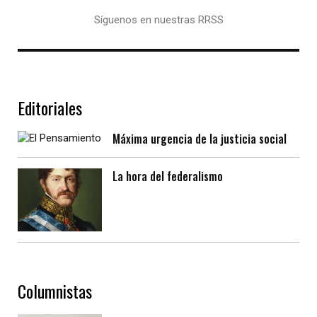
Síguenos en nuestras RRSS
Editoriales
Máxima urgencia de la justicia social
La hora del federalismo
Columnistas