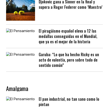
Djokovic gana a Sinner en la final y
supera a Roger Federer como ‘Maestro’
El piragüismo español eleva a 12 las
medallas conseguidas en el Mundial,
que ya es el mejor de la historia
Garuba: “Lo que ha hecho Ricky es un
acto de valentía, pero sobre todo de
sentido común”
Amalgama
El pan industrial, no tan sano como lo
pintan