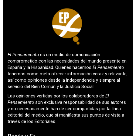
El Pensamiento
es un medio de comunicación
comprometido con las necesidades del mundo presente en
España y la Hispanidad. Quienes hacemos
El Pensamiento
tenemos como meta ofrecer información veraz y relevante,
así como opiniones desde la independencia y siempre al
servicio del Bien Común y la Justicia Social.
Las opiniones vertidas por los colaboradores de
El
Pensamiento
son exclusiva responsabilidad de sus autores
y no necesariamente han de ser compartidas por la línea
editorial del medio, que sí manifiesta sus puntos de vista a
través de los Editoriales.