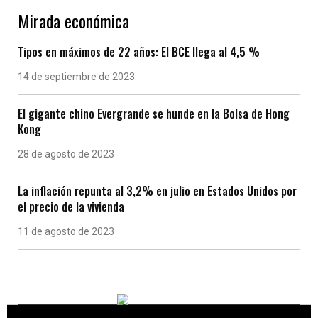
Mirada económica
Tipos en máximos de 22 años: El BCE llega al 4,5 %
14 de septiembre de 2023
El gigante chino Evergrande se hunde en la Bolsa de Hong
Kong
28 de agosto de 2023
La inflación repunta al 3,2% en julio en Estados Unidos por
el precio de la vivienda
11 de agosto de 2023