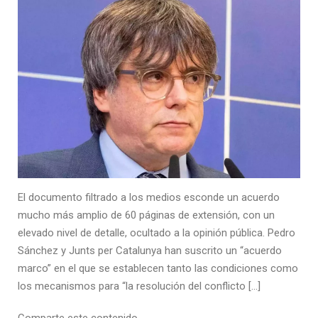
El documento filtrado a los medios esconde un acuerdo
mucho más amplio de 60 páginas de extensión, con un
elevado nivel de detalle, ocultado a la opinión pública. Pedro
Sánchez y Junts per Catalunya han suscrito un “acuerdo
marco” en el que se establecen tanto las condiciones como
los mecanismos para “la resolución del conflicto […]
Comparte este contenido