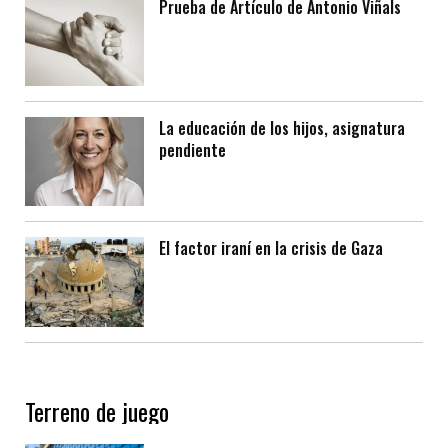
Prueba de Artículo de Antonio Viñals
La educación de los hijos, asignatura
pendiente
El factor iraní en la crisis de Gaza
Terreno de juego