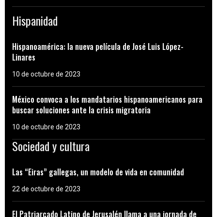
Hispanidad
Hispanoamérica: la nueva película de José Luis López-
Linares
10 de octubre de 2023
México convoca a los mandatarios hispanoamericanos para
buscar soluciones ante la crisis migratoria
10 de octubre de 2023
Sociedad y cultura
Las “Eiras” gallegas, un modelo de vida en comunidad
22 de octubre de 2023
El Patriarcado Latino de Jerusalén llama a una jornada de