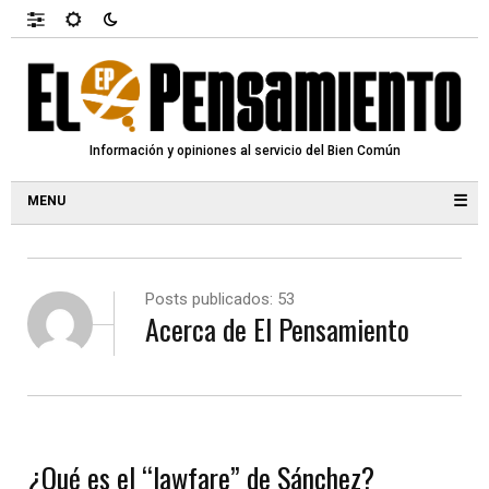
Información y opiniones al servicio del Bien Común
☰
Posts publicados: 53
Acerca de El Pensamiento
¿Qué es el “lawfare” de Sánchez?