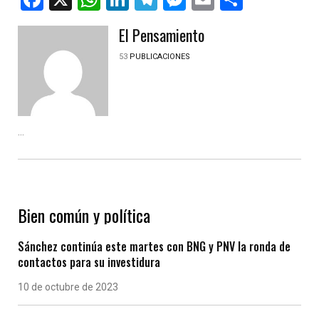
El Pensamiento
53
PUBLICACIONES
...
Bien común y política
Sánchez continúa este martes con BNG y PNV la ronda de
contactos para su investidura
10 de octubre de 2023