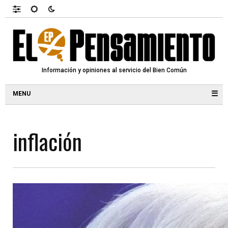
Información y opiniones al servicio del Bien Común
☰
inflación