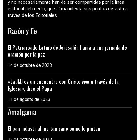
y no necesariamente han de ser compartidas por la línea
editorial del medio, que sí manifiesta sus puntos de vista a
través de los Editoriales.
Razón y Fe
El Patriarcado Latino de Jerusalén llama a una jornada de
oración por la paz
14 de octubre de 2023
«La JMJ es un encuentro con Cristo vivo a través de la
Iglesia», dice el Papa
11 de agosto de 2023
Amalgama
El pan industrial, no tan sano como lo pintan
22 de octubre de 2023