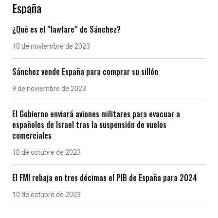
España
¿Qué es el “lawfare” de Sánchez?
10 de noviembre de 2023
Sánchez vende España para comprar su sillón
9 de noviembre de 2023
El Gobierno enviará aviones militares para evacuar a
españoles de Israel tras la suspensión de vuelos
comerciales
10 de octubre de 2023
El FMI rebaja en tres décimas el PIB de España para 2024
10 de octubre de 2023