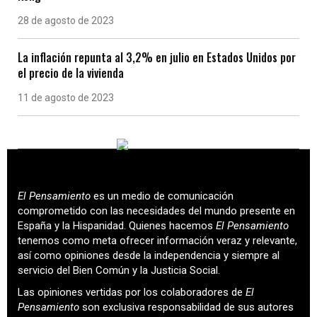
28 de agosto de 2023
La inflación repunta al 3,2% en julio en Estados Unidos por
el precio de la vivienda
11 de agosto de 2023
El Pensamiento
es un medio de comunicación
comprometido con las necesidades del mundo presente en
España y la Hispanidad. Quienes hacemos
El Pensamiento
tenemos como meta ofrecer información veraz y relevante,
así como opiniones desde la independencia y siempre al
servicio del Bien Común y la Justicia Social.
Las opiniones vertidas por los colaboradores de
El
Pensamiento
son exclusiva responsabilidad de sus autores