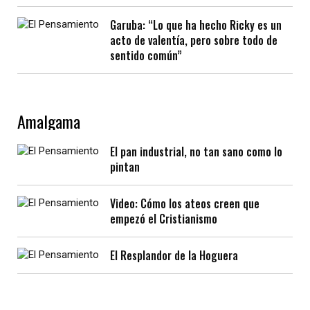
Garuba: “Lo que ha hecho Ricky es un
acto de valentía, pero sobre todo de
sentido común”
Amalgama
El pan industrial, no tan sano como lo
pintan
Video: Cómo los ateos creen que
empezó el Cristianismo
El Resplandor de la Hoguera