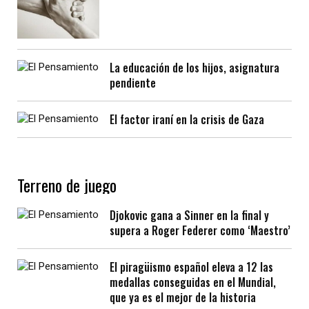
La educación de los hijos, asignatura
pendiente
El factor iraní en la crisis de Gaza
Terreno de juego
Djokovic gana a Sinner en la final y
supera a Roger Federer como ‘Maestro’
El piragüismo español eleva a 12 las
medallas conseguidas en el Mundial,
que ya es el mejor de la historia