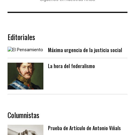
Editoriales
Máxima urgencia de la justicia social
La hora del federalismo
Columnistas
Prueba de Artículo de Antonio Viñals