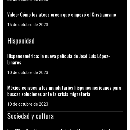
Video: Cómo los ateos creen que empezó el Cristianismo
15 de octubre de 2023
Hispanidad
Hispanoamérica: la nueva película de José Luis López-
Linares
10 de octubre de 2023
México convoca a los mandatarios hispanoamericanos para
buscar soluciones ante la crisis migratoria
10 de octubre de 2023
Sociedad y cultura