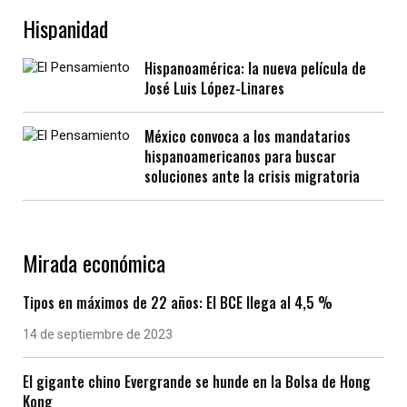
Hispanidad
Hispanoamérica: la nueva película de
José Luis López-Linares
México convoca a los mandatarios
hispanoamericanos para buscar
soluciones ante la crisis migratoria
Mirada económica
Tipos en máximos de 22 años: El BCE llega al 4,5 %
14 de septiembre de 2023
El gigante chino Evergrande se hunde en la Bolsa de Hong
Kong