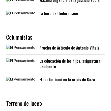
Máxima urgencia de la justicia social
La hora del federalismo
Columnistas
Prueba de Artículo de Antonio Viñals
La educación de los hijos, asignatura
pendiente
El factor iraní en la crisis de Gaza
Terreno de juego