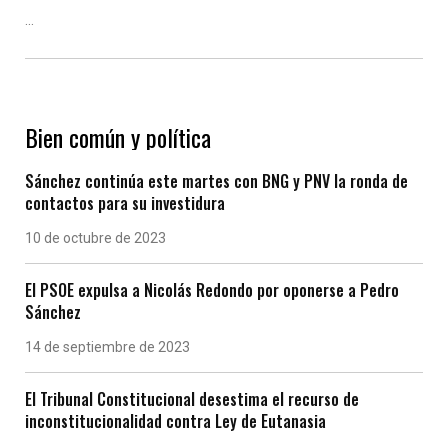
...
Bien común y política
Sánchez continúa este martes con BNG y PNV la ronda de
contactos para su investidura
10 de octubre de 2023
El PSOE expulsa a Nicolás Redondo por oponerse a Pedro
Sánchez
14 de septiembre de 2023
El Tribunal Constitucional desestima el recurso de
inconstitucionalidad contra Ley de Eutanasia