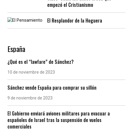
empezó el Cristianismo
El Resplandor de la Hoguera
España
¿Qué es el “lawfare” de Sánchez?
10 de noviembre de 2023
Sánchez vende España para comprar su sillón
9 de noviembre de 2023
El Gobierno enviará aviones militares para evacuar a
españoles de Israel tras la suspensión de vuelos
comerciales