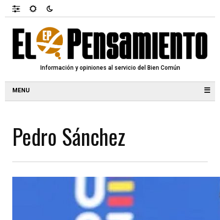
Información y opiniones al servicio del Bien Común
☰
Pedro Sánchez