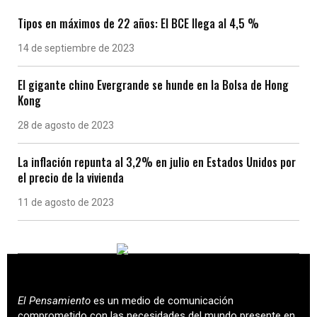
Tipos en máximos de 22 años: El BCE llega al 4,5 %
14 de septiembre de 2023
El gigante chino Evergrande se hunde en la Bolsa de Hong
Kong
28 de agosto de 2023
La inflación repunta al 3,2% en julio en Estados Unidos por
el precio de la vivienda
11 de agosto de 2023
El Pensamiento
es un medio de comunicación
comprometido con las necesidades del mundo presente en