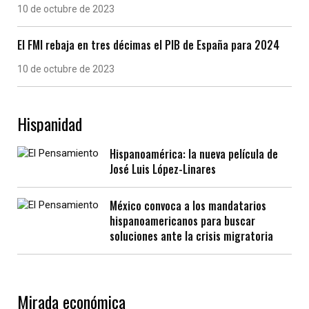
10 de octubre de 2023
El FMI rebaja en tres décimas el PIB de España para 2024
10 de octubre de 2023
Hispanidad
Hispanoamérica: la nueva película de
José Luis López-Linares
México convoca a los mandatarios
hispanoamericanos para buscar
soluciones ante la crisis migratoria
Mirada económica