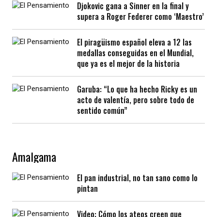
Djokovic gana a Sinner en la final y
supera a Roger Federer como ‘Maestro’
El piragüismo español eleva a 12 las
medallas conseguidas en el Mundial,
que ya es el mejor de la historia
Garuba: “Lo que ha hecho Ricky es un
acto de valentía, pero sobre todo de
sentido común”
Amalgama
El pan industrial, no tan sano como lo
pintan
Video: Cómo los ateos creen que