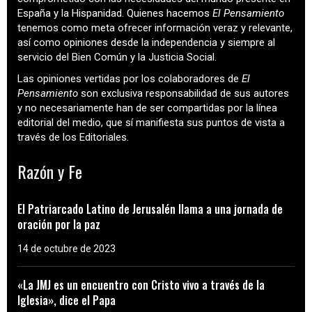
España y la Hispanidad. Quienes hacemos
El Pensamiento
tenemos como meta ofrecer información veraz y relevante,
así como opiniones desde la independencia y siempre al
servicio del Bien Común y la Justicia Social.
Las opiniones vertidas por los colaboradores de
El
Pensamiento
son exclusiva responsabilidad de sus autores
y no necesariamente han de ser compartidas por la línea
editorial del medio, que sí manifiesta sus puntos de vista a
través de los Editoriales.
Razón y Fe
El Patriarcado Latino de Jerusalén llama a una jornada de
oración por la paz
14 de octubre de 2023
«La JMJ es un encuentro con Cristo vivo a través de la
Iglesia», dice el Papa