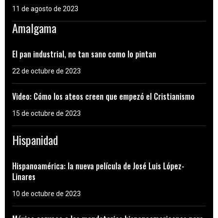
11 de agosto de 2023
Amalgama
El pan industrial, no tan sano como lo pintan
22 de octubre de 2023
Video: Cómo los ateos creen que empezó el Cristianismo
15 de octubre de 2023
Hispanidad
Hispanoamérica: la nueva película de José Luis López-
Linares
10 de octubre de 2023