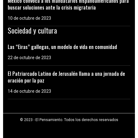
México convoca a los mandatarios hispanoamericanos para
buscar soluciones ante la crisis migratoria
10 de octubre de 2023
Sociedad y cultura
Las “Eiras” gallegas, un modelo de vida en comunidad
22 de octubre de 2023
El Patriarcado Latino de Jerusalén llama a una jornada de
oración por la paz
14 de octubre de 2023
© 2023 - El Pensamiento. Todos los derechos reservados