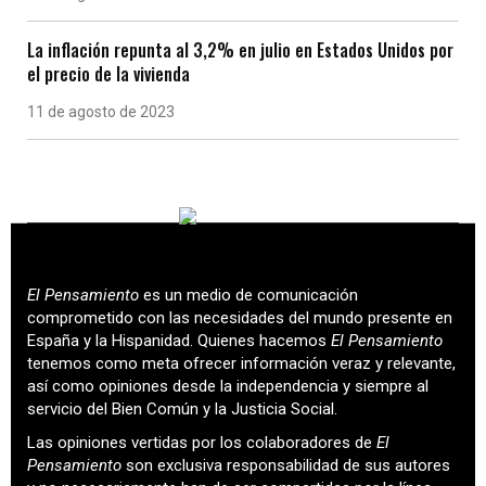
La inflación repunta al 3,2% en julio en Estados Unidos por
el precio de la vivienda
11 de agosto de 2023
El Pensamiento
es un medio de comunicación
comprometido con las necesidades del mundo presente en
España y la Hispanidad. Quienes hacemos
El Pensamiento
tenemos como meta ofrecer información veraz y relevante,
así como opiniones desde la independencia y siempre al
servicio del Bien Común y la Justicia Social.
Las opiniones vertidas por los colaboradores de
El
Pensamiento
son exclusiva responsabilidad de sus autores