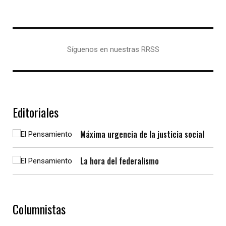
Síguenos en nuestras RRSS
Editoriales
Máxima urgencia de la justicia social
La hora del federalismo
Columnistas