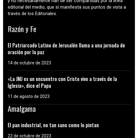
y no necesariamente han de ser compartidas por la línea
editorial del medio, que sí manifiesta sus puntos de vista a
través de los Editoriales.
Razón y Fe
El Patriarcado Latino de Jerusalén llama a una jornada de
oración por la paz
14 de octubre de 2023
«La JMJ es un encuentro con Cristo vivo a través de la
Iglesia», dice el Papa
11 de agosto de 2023
Amalgama
El pan industrial, no tan sano como lo pintan
22 de octubre de 2023