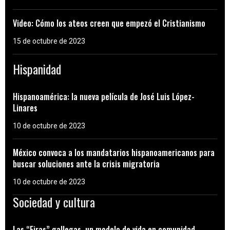
Video: Cómo los ateos creen que empezó el Cristianismo
15 de octubre de 2023
Hispanidad
Hispanoamérica: la nueva película de José Luis López-
Linares
10 de octubre de 2023
México convoca a los mandatarios hispanoamericanos para
buscar soluciones ante la crisis migratoria
10 de octubre de 2023
Sociedad y cultura
Las “Eiras” gallegas, un modelo de vida en comunidad