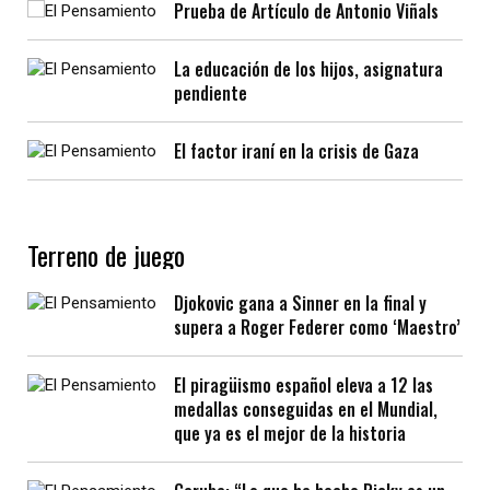
Prueba de Artículo de Antonio Viñals
La educación de los hijos, asignatura
pendiente
El factor iraní en la crisis de Gaza
Terreno de juego
Djokovic gana a Sinner en la final y
supera a Roger Federer como ‘Maestro’
El piragüismo español eleva a 12 las
medallas conseguidas en el Mundial,
que ya es el mejor de la historia