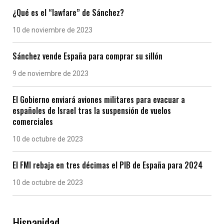
¿Qué es el “lawfare” de Sánchez?
10 de noviembre de 2023
Sánchez vende España para comprar su sillón
9 de noviembre de 2023
El Gobierno enviará aviones militares para evacuar a
españoles de Israel tras la suspensión de vuelos
comerciales
10 de octubre de 2023
El FMI rebaja en tres décimas el PIB de España para 2024
10 de octubre de 2023
Hispanidad