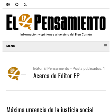
Información y opiniones al servicio del Bien Común
☰
Editor El Pensamiento - Posts publicados: 1
Acerca de Editor EP
Máxima urgencia de la justicia social