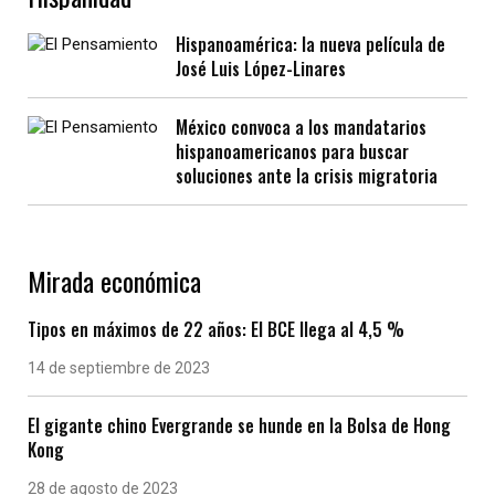
Hispanoamérica: la nueva película de
José Luis López-Linares
México convoca a los mandatarios
hispanoamericanos para buscar
soluciones ante la crisis migratoria
Mirada económica
Tipos en máximos de 22 años: El BCE llega al 4,5 %
14 de septiembre de 2023
El gigante chino Evergrande se hunde en la Bolsa de Hong
Kong
28 de agosto de 2023