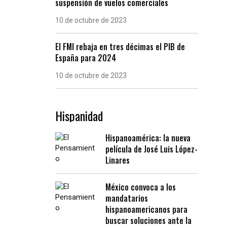
suspensión de vuelos comerciales
10 de octubre de 2023
El FMI rebaja en tres décimas el PIB de
España para 2024
10 de octubre de 2023
Hispanidad
Hispanoamérica: la nueva
película de José Luis López-
Linares
México convoca a los
mandatarios
hispanoamericanos para
buscar soluciones ante la