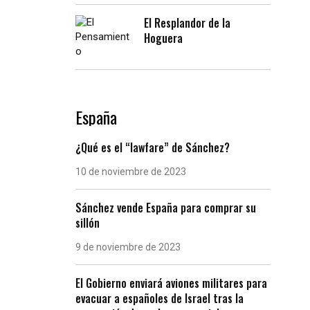
El Resplandor de la
Hoguera
España
¿Qué es el “lawfare” de Sánchez?
10 de noviembre de 2023
Sánchez vende España para comprar su
sillón
9 de noviembre de 2023
El Gobierno enviará aviones militares para
evacuar a españoles de Israel tras la