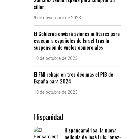
sillón
9 de noviembre de 2023
El Gobierno enviará aviones militares para
evacuar a españoles de Israel tras la
suspensión de vuelos comerciales
10 de octubre de 2023
El FMI rebaja en tres décimas el PIB de
España para 2024
10 de octubre de 2023
Hispanidad
Hispanoamérica: la nueva
película de José Luis López-