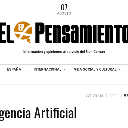
07
AGOSTO
Información y opiniones al servicio del Bien Común
ESPAÑA
INTERNACIONAL
VIDA SOCIAL Y CULTURAL
531 Visitas
4min.
0
gencia Artificial