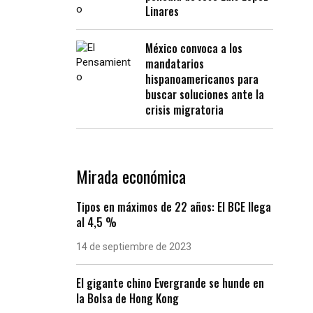
Linares
México convoca a los
mandatarios
hispanoamericanos para
buscar soluciones ante la
crisis migratoria
Mirada económica
Tipos en máximos de 22 años: El BCE llega
al 4,5 %
14 de septiembre de 2023
El gigante chino Evergrande se hunde en
la Bolsa de Hong Kong