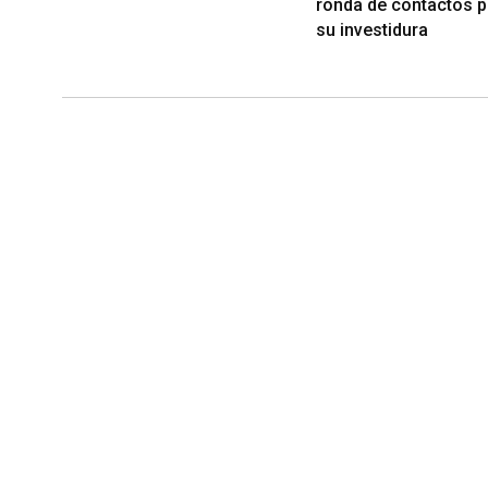
ronda de contactos p
su investidura