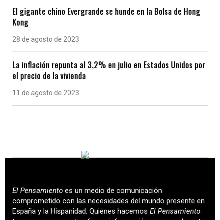
El gigante chino Evergrande se hunde en la Bolsa de Hong
Kong
28 de agosto de 2023
La inflación repunta al 3,2% en julio en Estados Unidos por
el precio de la vivienda
11 de agosto de 2023
El Pensamiento
es un medio de comunicación
comprometido con las necesidades del mundo presente en
España y la Hispanidad. Quienes hacemos
El Pensamiento