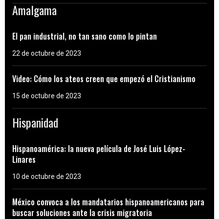
Amalgama
El pan industrial, no tan sano como lo pintan
22 de octubre de 2023
Video: Cómo los ateos creen que empezó el Cristianismo
15 de octubre de 2023
Hispanidad
Hispanoamérica: la nueva película de José Luis López-
Linares
10 de octubre de 2023
México convoca a los mandatarios hispanoamericanos para
buscar soluciones ante la crisis migratoria