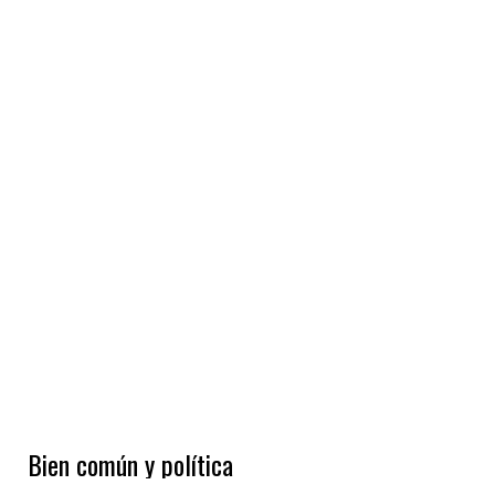
Bien común y política