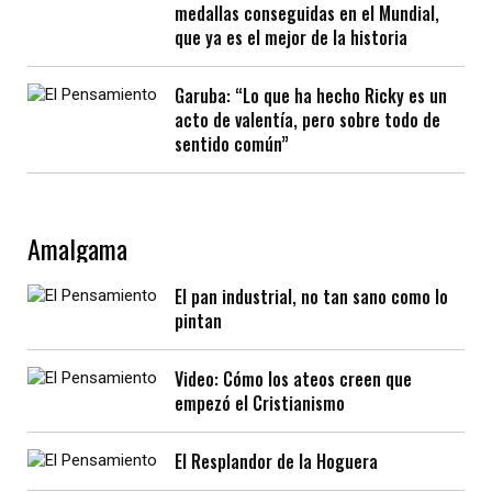
medallas conseguidas en el Mundial,
que ya es el mejor de la historia
Garuba: “Lo que ha hecho Ricky es un
acto de valentía, pero sobre todo de
sentido común”
Amalgama
El pan industrial, no tan sano como lo
pintan
Video: Cómo los ateos creen que
empezó el Cristianismo
El Resplandor de la Hoguera