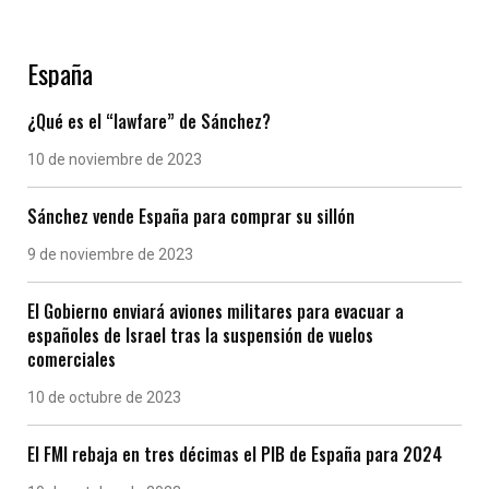
España
¿Qué es el “lawfare” de Sánchez?
10 de noviembre de 2023
Sánchez vende España para comprar su sillón
9 de noviembre de 2023
El Gobierno enviará aviones militares para evacuar a
españoles de Israel tras la suspensión de vuelos
comerciales
10 de octubre de 2023
El FMI rebaja en tres décimas el PIB de España para 2024