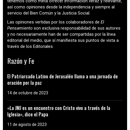
tenemos como meta ofrecer información veraz y relevante,
así como opiniones desde la independencia y siempre al
servicio del Bien Común y la Justicia Social.
Las opiniones vertidas por los colaboradores de
El
Pensamiento
son exclusiva responsabilidad de sus autores
y no necesariamente han de ser compartidas por la línea
editorial del medio, que sí manifiesta sus puntos de vista a
través de los Editoriales.
Razón y Fe
El Patriarcado Latino de Jerusalén llama a una jornada de
oración por la paz
14 de octubre de 2023
«La JMJ es un encuentro con Cristo vivo a través de la
Iglesia», dice el Papa
11 de agosto de 2023