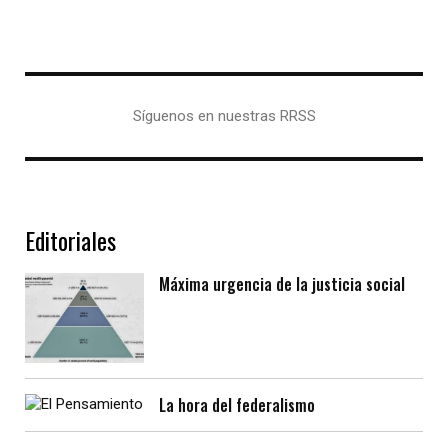
Síguenos en nuestras RRSS
Editoriales
Máxima urgencia de la justicia social
La hora del federalismo