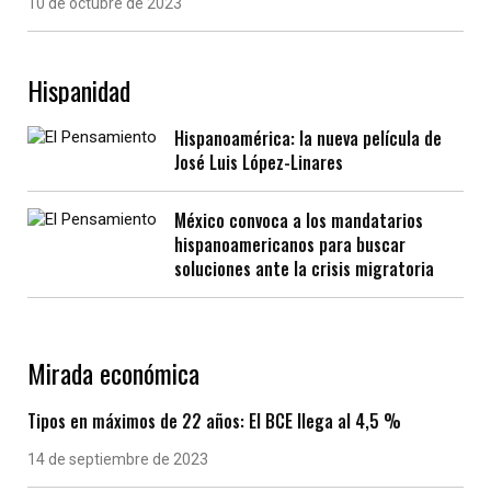
10 de octubre de 2023
Hispanidad
Hispanoamérica: la nueva película de
José Luis López-Linares
México convoca a los mandatarios
hispanoamericanos para buscar
soluciones ante la crisis migratoria
Mirada económica
Tipos en máximos de 22 años: El BCE llega al 4,5 %
14 de septiembre de 2023