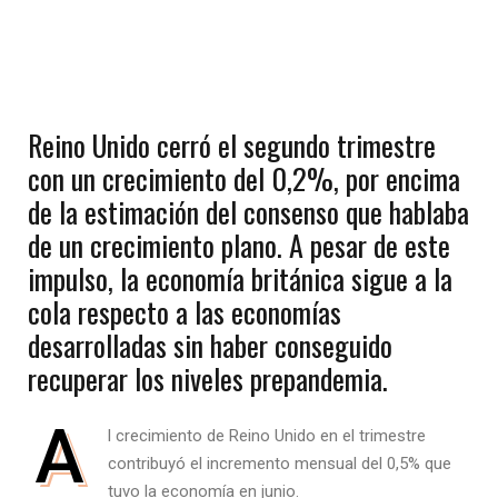
Reino Unido cerró el segundo trimestre
con un crecimiento del 0,2%, por encima
de la estimación del consenso que hablaba
de un crecimiento plano. A pesar de este
impulso, la economía británica sigue a la
cola respecto a las economías
desarrolladas sin haber conseguido
recuperar los niveles prepandemia.
A
l crecimiento de Reino Unido en el trimestre
contribuyó el incremento mensual del 0,5% que
tuvo la economía en junio.