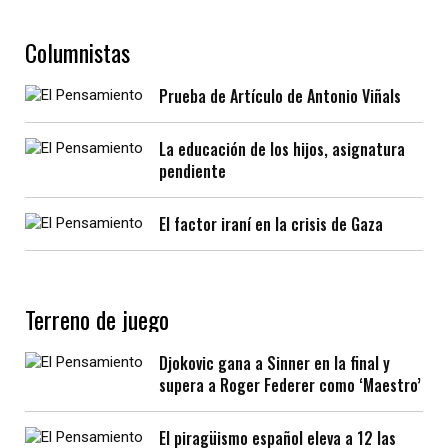
Columnistas
Prueba de Artículo de Antonio Viñals
La educación de los hijos, asignatura
pendiente
El factor iraní en la crisis de Gaza
Terreno de juego
Djokovic gana a Sinner en la final y
supera a Roger Federer como ‘Maestro’
El piragüismo español eleva a 12 las