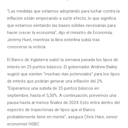
“Las medidas que estamos adoptando para luchar contra la
inflación están empezando a surtir efecto, lo que significa
que estamos sentando las bases sólidas necesarias para
hacer crecer la economía”, dijo el ministro de Economía,
Jeremy Hunt, mientras la libra esterlina subía tras
conocerse la noticia.
El Banco de Inglaterra subió la semana pasada los tipos de
interés en 25 puntos básicos. El gobernador Andrew Bailey
sugirió que existen “muchas vías potenciales” para los tipos
de interés que podrían generar una inflación del 2%.
“Esperamos una subida de 25 puntos básicos en
septiembre, hasta el 5,50%. A continuación, prevemos una
pausa hasta al menos finales de 2024. Esto entra dentro del
espectro de trayectorias de tipos que el Banco
probablemente tiene en mente”, asegura Chris Hare, senior
economist HSBC.