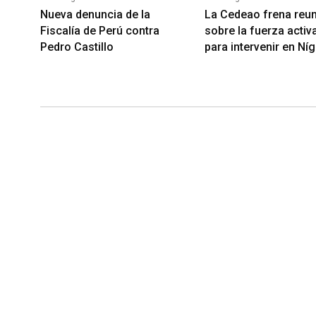
Nueva denuncia de la
La Cedeao frena reu
Fiscalía de Perú contra
sobre la fuerza activ
Pedro Castillo
para intervenir en Níg