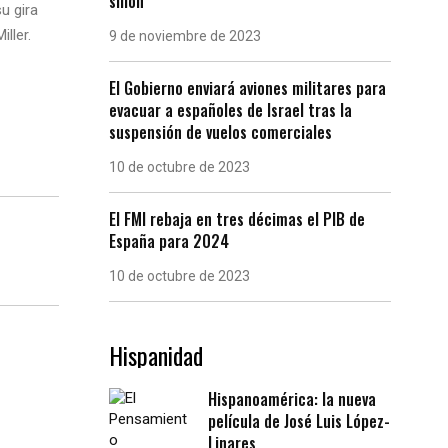
sillón
u gira
ller.
9 de noviembre de 2023
El Gobierno enviará aviones militares para
evacuar a españoles de Israel tras la
suspensión de vuelos comerciales
10 de octubre de 2023
El FMI rebaja en tres décimas el PIB de
España para 2024
10 de octubre de 2023
Hispanidad
Hispanoamérica: la nueva
película de José Luis López-
Linares