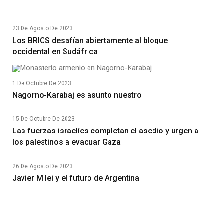
23 De Agosto De 2023
Los BRICS desafían abiertamente al bloque
occidental en Sudáfrica
1 De Octubre De 2023
Nagorno-Karabaj es asunto nuestro
15 De Octubre De 2023
Las fuerzas israelíes completan el asedio y urgen a
los palestinos a evacuar Gaza
26 De Agosto De 2023
Javier Milei y el futuro de Argentina