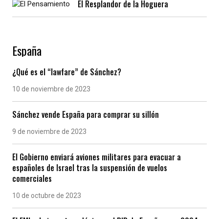
El Resplandor de la Hoguera
España
¿Qué es el “lawfare” de Sánchez?
10 de noviembre de 2023
Sánchez vende España para comprar su sillón
9 de noviembre de 2023
El Gobierno enviará aviones militares para evacuar a
españoles de Israel tras la suspensión de vuelos
comerciales
10 de octubre de 2023