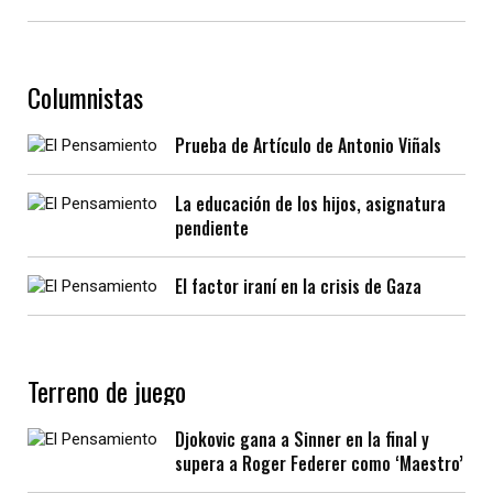
Columnistas
Prueba de Artículo de Antonio Viñals
La educación de los hijos, asignatura
pendiente
El factor iraní en la crisis de Gaza
Terreno de juego
Djokovic gana a Sinner en la final y
supera a Roger Federer como ‘Maestro’