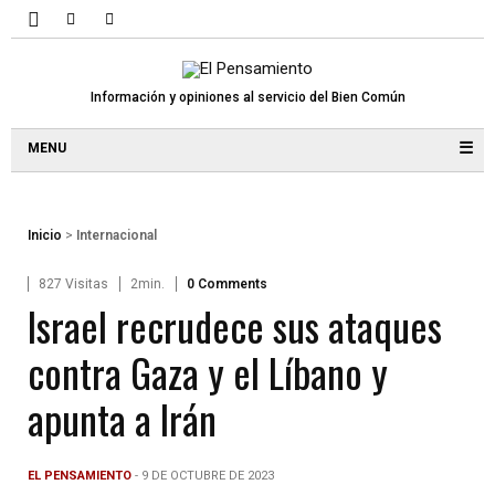
Información y opiniones al servicio del Bien Común
☰
Inicio
>
Internacional
827 Visitas
2min.
0 Comments
Israel recrudece sus ataques
contra Gaza y el Líbano y
apunta a Irán
EL PENSAMIENTO
- 9 DE OCTUBRE DE 2023