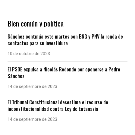
Bien común y política
Sánchez continúa este martes con BNG y PNV la ronda de
contactos para su investidura
10 de octubre de 2023
El PSOE expulsa a Nicolás Redondo por oponerse a Pedro
Sánchez
14 de septiembre de 2023
El Tribunal Constitucional desestima el recurso de
inconstitucionalidad contra Ley de Eutanasia
14 de septiembre de 2023