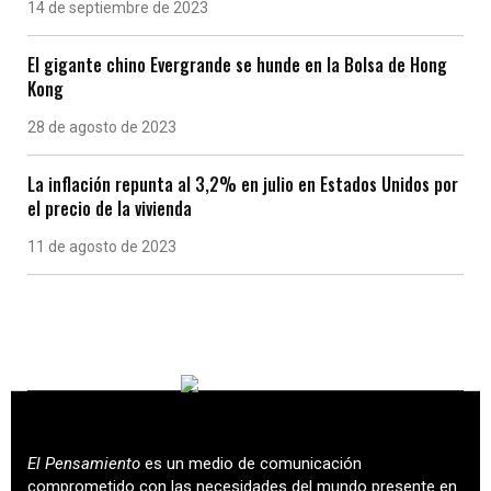
14 de septiembre de 2023
El gigante chino Evergrande se hunde en la Bolsa de Hong
Kong
28 de agosto de 2023
La inflación repunta al 3,2% en julio en Estados Unidos por
el precio de la vivienda
11 de agosto de 2023
El Pensamiento
es un medio de comunicación
comprometido con las necesidades del mundo presente en