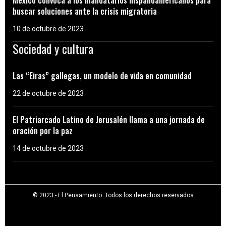
México convoca a los mandatarios hispanoamericanos para
buscar soluciones ante la crisis migratoria
10 de octubre de 2023
Sociedad y cultura
Las “Eiras” gallegas, un modelo de vida en comunidad
22 de octubre de 2023
El Patriarcado Latino de Jerusalén llama a una jornada de
oración por la paz
14 de octubre de 2023
© 2023 - El Pensamiento. Todos los derechos reservados