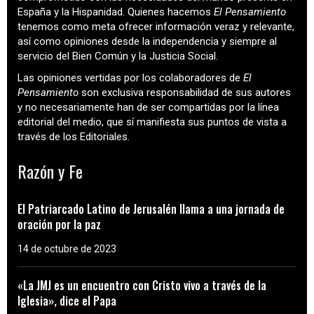
España y la Hispanidad. Quienes hacemos
El Pensamiento
tenemos como meta ofrecer información veraz y relevante,
así como opiniones desde la independencia y siempre al
servicio del Bien Común y la Justicia Social.
Las opiniones vertidas por los colaboradores de
El
Pensamiento
son exclusiva responsabilidad de sus autores
y no necesariamente han de ser compartidas por la línea
editorial del medio, que sí manifiesta sus puntos de vista a
través de los Editoriales.
Razón y Fe
El Patriarcado Latino de Jerusalén llama a una jornada de
oración por la paz
14 de octubre de 2023
«La JMJ es un encuentro con Cristo vivo a través de la
Iglesia», dice el Papa