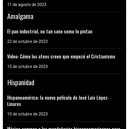
11 de agosto de 2023
Amalgama
El pan industrial, no tan sano como lo pintan
22 de octubre de 2023
Video: Cómo los ateos creen que empezó el Cristianismo
15 de octubre de 2023
Hispanidad
Hispanoamérica: la nueva película de José Luis López-
Linares
10 de octubre de 2023