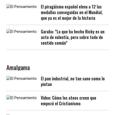
El piragüismo español eleva a 12 las
medallas conseguidas en el Mundial,
que ya es el mejor de la historia
Garuba: “Lo que ha hecho Ricky es un
acto de valentía, pero sobre todo de
sentido común”
Amalgama
El pan industrial, no tan sano como lo
pintan
Video: Cómo los ateos creen que
empezó el Cristianismo