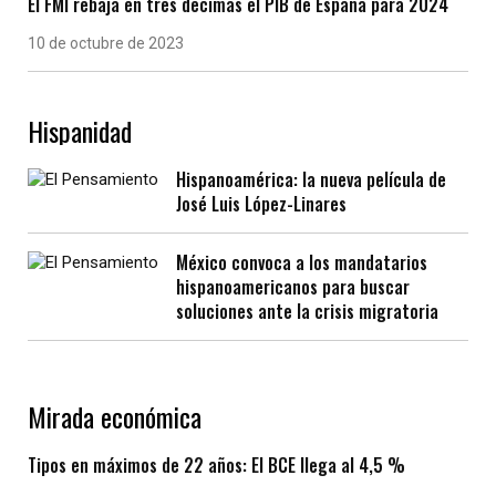
El FMI rebaja en tres décimas el PIB de España para 2024
10 de octubre de 2023
Hispanidad
Hispanoamérica: la nueva película de
José Luis López-Linares
México convoca a los mandatarios
hispanoamericanos para buscar
soluciones ante la crisis migratoria
Mirada económica
Tipos en máximos de 22 años: El BCE llega al 4,5 %