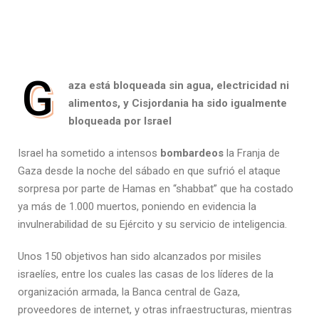
G
aza está bloqueada sin agua, electricidad ni
alimentos, y Cisjordania ha sido igualmente
bloqueada por Israel
Israel ha sometido a intensos
bombardeos
la Franja de
Gaza desde la noche del sábado en que sufrió el ataque
sorpresa por parte de Hamas en “shabbat” que ha costado
ya más de 1.000 muertos, poniendo en evidencia la
invulnerabilidad de su Ejército y su servicio de inteligencia.
Unos 150 objetivos han sido alcanzados por misiles
israelíes, entre los cuales las casas de los líderes de la
organización armada, la Banca central de Gaza,
proveedores de internet, y otras infraestructuras, mientras