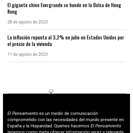
El gigante chino Evergrande se hunde en la Bolsa de Hong
Kong
28 de agosto de 2023
La inflación repunta al 3,2% en julio en Estados Unidos por
el precio de la vivienda
11 de agosto de 2023
El Pensamiento
es un medio de comunicación
comprometido con las necesidades del mundo presente en
España y la Hispanidad. Quienes hacemos
El Pensamiento
tenemos como meta ofrecer información veraz y relevante,