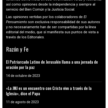
así como opiniones desde la independencia y siempre al
servicio del Bien Común y la Justicia Social.
Las opiniones vertidas por los colaboradores de
El
Pensamiento
son exclusiva responsabilidad de sus autores
y no necesariamente han de ser compartidas por la línea
editorial del medio, que sí manifiesta sus puntos de vista a
través de los Editoriales.
Razón y Fe
El Patriarcado Latino de Jerusalén llama a una jornada de
oración por la paz
14 de octubre de 2023
«La JMJ es un encuentro con Cristo vivo a través de la
Iglesia», dice el Papa
11 de agosto de 2023