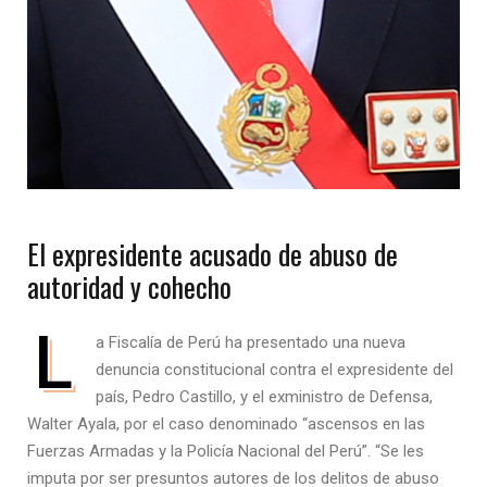
El expresidente acusado de abuso de
autoridad y cohecho
L
a Fiscalía de Perú ha presentado una nueva
denuncia constitucional contra el expresidente del
país, Pedro Castillo, y el exministro de Defensa,
Walter Ayala, por el caso denominado “ascensos en las
Fuerzas Armadas y la Policía Nacional del Perú”. “Se les
imputa por ser presuntos autores de los delitos de abuso