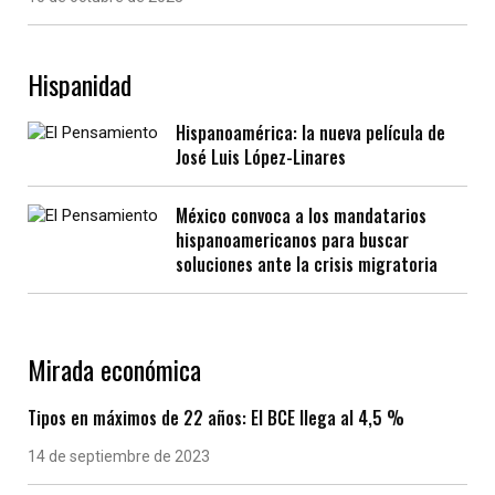
Hispanidad
Hispanoamérica: la nueva película de
José Luis López-Linares
México convoca a los mandatarios
hispanoamericanos para buscar
soluciones ante la crisis migratoria
Mirada económica
Tipos en máximos de 22 años: El BCE llega al 4,5 %
14 de septiembre de 2023