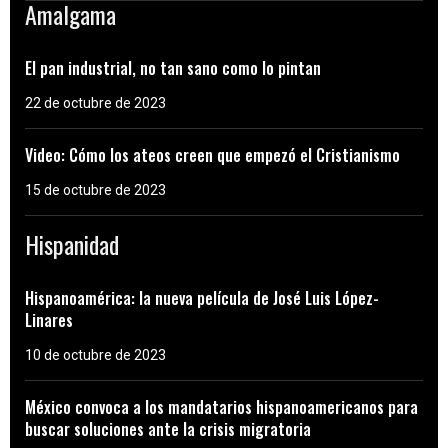
Amalgama
El pan industrial, no tan sano como lo pintan
22 de octubre de 2023
Video: Cómo los ateos creen que empezó el Cristianismo
15 de octubre de 2023
Hispanidad
Hispanoamérica: la nueva película de José Luis López-
Linares
10 de octubre de 2023
México convoca a los mandatarios hispanoamericanos para
buscar soluciones ante la crisis migratoria