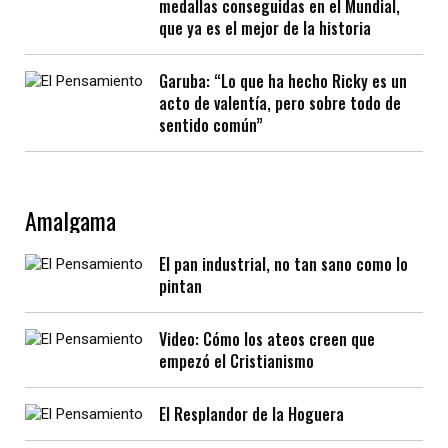
medallas conseguidas en el Mundial,
que ya es el mejor de la historia
Garuba: “Lo que ha hecho Ricky es un
acto de valentía, pero sobre todo de
sentido común”
Amalgama
El pan industrial, no tan sano como lo
pintan
Video: Cómo los ateos creen que
empezó el Cristianismo
El Resplandor de la Hoguera