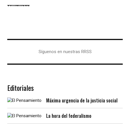
comunidad
Síguenos en nuestras RRSS
Editoriales
Máxima urgencia de la justicia social
La hora del federalismo