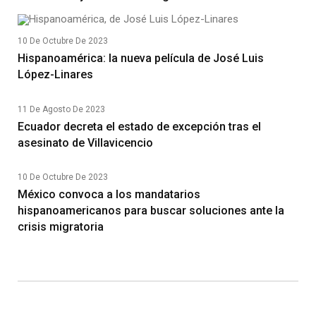
10 De Octubre De 2023
Hispanoamérica: la nueva película de José Luis
López-Linares
11 De Agosto De 2023
Ecuador decreta el estado de excepción tras el
asesinato de Villavicencio
10 De Octubre De 2023
México convoca a los mandatarios
hispanoamericanos para buscar soluciones ante la
crisis migratoria