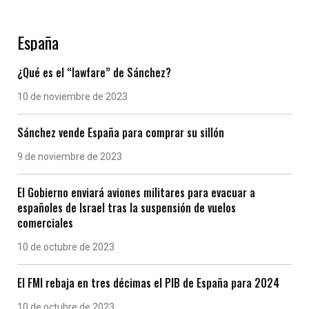
España
¿Qué es el “lawfare” de Sánchez?
10 de noviembre de 2023
Sánchez vende España para comprar su sillón
9 de noviembre de 2023
El Gobierno enviará aviones militares para evacuar a
españoles de Israel tras la suspensión de vuelos
comerciales
10 de octubre de 2023
El FMI rebaja en tres décimas el PIB de España para 2024
10 de octubre de 2023