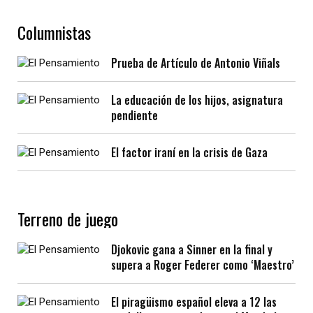
Columnistas
Prueba de Artículo de Antonio Viñals
La educación de los hijos, asignatura
pendiente
El factor iraní en la crisis de Gaza
Terreno de juego
Djokovic gana a Sinner en la final y
supera a Roger Federer como ‘Maestro’
El piragüismo español eleva a 12 las